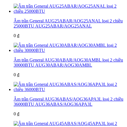
Âm trần General AUG25ABAR/AOG25ANAL loại 2 chiều
25000BTU
AUG25ABAR/AOG25ANAL
0 ₫
Âm trần General AUG30ABAR/AOG30AMBL loại 2 chiều
30000BTU
AUG30ABAR/AOG30AMBL
0 ₫
Âm trần General AUG36ABAS/AOG36APA3L loại 2 chiều
36000BTU
AUG36ABAS/AOG36APA3L
0 ₫