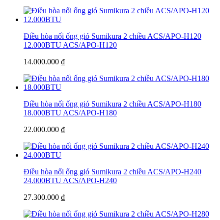
Điều hòa nối ống gió Sumikura 2 chiều ACS/APO-H120
12.000BTU
ACS/APO-H120
14.000.000 ₫
Điều hòa nối ống gió Sumikura 2 chiều ACS/APO-H180
18.000BTU
ACS/APO-H180
22.000.000 ₫
Điều hòa nối ống gió Sumikura 2 chiều ACS/APO-H240
24.000BTU
ACS/APO-H240
27.300.000 ₫