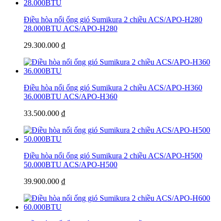
Điều hòa nối ống gió Sumikura 2 chiều ACS/APO-H280
28.000BTU
ACS/APO-H280
29.300.000 ₫
Điều hòa nối ống gió Sumikura 2 chiều ACS/APO-H360
36.000BTU
ACS/APO-H360
33.500.000 ₫
Điều hòa nối ống gió Sumikura 2 chiều ACS/APO-H500
50.000BTU
ACS/APO-H500
39.900.000 ₫