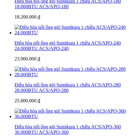
Điều hòa nối ống gió Sumikura 1 chiều ACS/APO-180
18.000BTU
ACS/APO-180
18.200.000 ₫
Điều hòa nối ống gió Sumikura 1 chiều ACS/APO-240
24.000BTU
ACS/APO-240
23.900.000 ₫
Điều hòa nối ống gió Sumikura 1 chiều ACS/APO-280
28.000BTU
ACS/APO-280
25.800.000 ₫
Điều hòa nối ống gió Sumikura 1 chiều ACS/APO-360
36.000BTU
ACS/APO-360