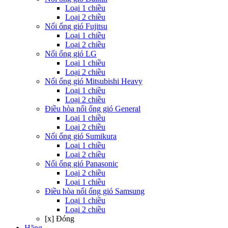
Loại 1 chiều
Loại 2 chiều
Nối ống gió Fujitsu
Loại 1 chiều
Loại 2 chiều
Nối ống gió LG
Loại 1 chiều
Loại 2 chiều
Nối ống gió Mitsubishi Heavy
Loại 1 chiều
Loại 2 chiều
Điều hòa nối ống gió General
Loại 1 chiều
Loại 2 chiều
Nối ống gió Sumikura
Loại 1 chiều
Loại 2 chiều
Nối ống gió Panasonic
Loại 2 chiều
Loại 1 chiều
Điều hòa nối ống gió Samsung
Loại 1 chiều
Loại 2 chiều
[x] Đóng
Hãng