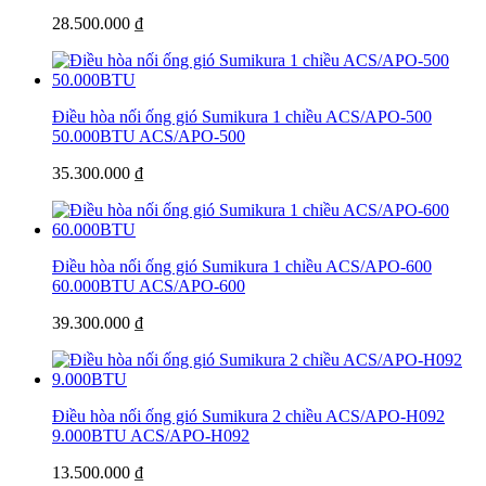
28.500.000 ₫
Điều hòa nối ống gió Sumikura 1 chiều ACS/APO-500
50.000BTU
ACS/APO-500
35.300.000 ₫
Điều hòa nối ống gió Sumikura 1 chiều ACS/APO-600
60.000BTU
ACS/APO-600
39.300.000 ₫
Điều hòa nối ống gió Sumikura 2 chiều ACS/APO-H092
9.000BTU
ACS/APO-H092
13.500.000 ₫