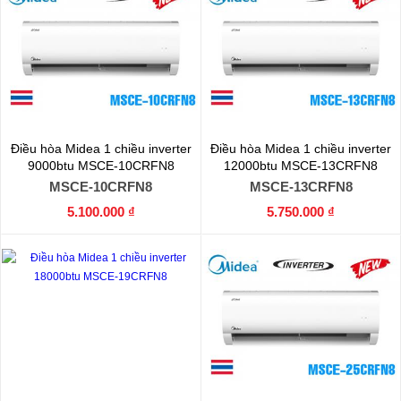
Điều hòa Midea 1 chiều inverter
Điều hòa Midea 1 chiều inverter
9000btu MSCE-10CRFN8
12000btu MSCE-13CRFN8
MSCE-10CRFN8
MSCE-13CRFN8
5.100.000 ₫
5.750.000 ₫