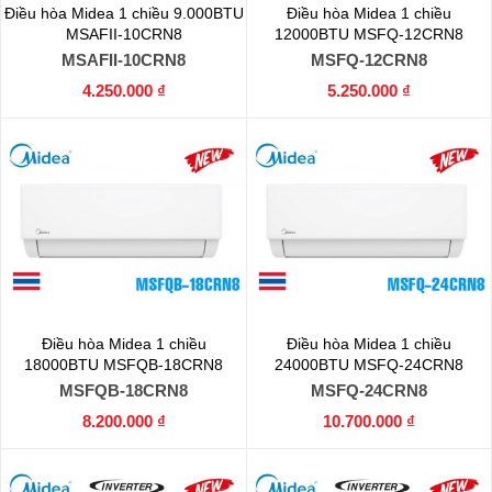
Điều hòa Midea 1 chiều 9.000BTU
Điều hòa Midea 1 chiều
MSAFII-10CRN8
12000BTU MSFQ-12CRN8
MSAFII-10CRN8
MSFQ-12CRN8
4.250.000 ₫
5.250.000 ₫
Điều hòa Midea 1 chiều
Điều hòa Midea 1 chiều
18000BTU MSFQB-18CRN8
24000BTU MSFQ-24CRN8
MSFQB-18CRN8
MSFQ-24CRN8
8.200.000 ₫
10.700.000 ₫