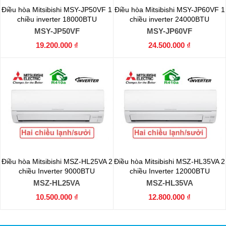
Điều hòa Mitsibishi MSY-JP50VF 1
Điều hòa Mitsibishi MSY-JP60VF 1
chiều inverter 18000BTU
chiều inverter 24000BTU
MSY-JP50VF
MSY-JP60VF
19.200.000 ₫
24.500.000 ₫
Điều hòa Mitsibishi MSZ-HL25VA 2
Điều hòa Mitsibishi MSZ-HL35VA 2
chiều Inverter 9000BTU
chiều Inverter 12000BTU
MSZ-HL25VA
MSZ-HL35VA
10.500.000 ₫
12.800.000 ₫