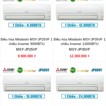
Điều hòa Mitsibishi MSY-JP25VF 1
Điều hòa Mitsibishi MSY-JP35VF 1
chiều Inverter 9000BTU
chiều Inverter 12000BTU
MSY-JP25VF
MSY-JP35VF
9.900.000 ₫
12.300.000 ₫