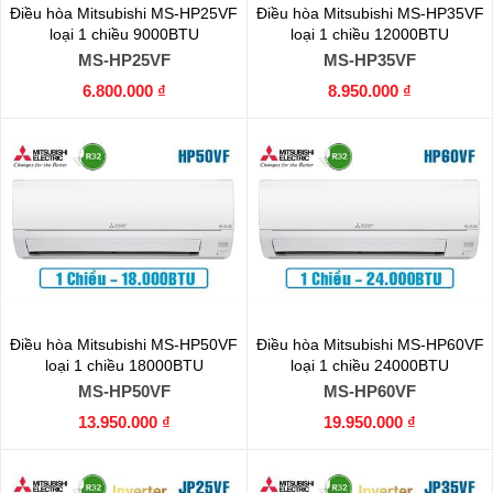
Điều hòa Mitsubishi MS-HP25VF
Điều hòa Mitsubishi MS-HP35VF
loại 1 chiều 9000BTU
loại 1 chiều 12000BTU
MS-HP25VF
MS-HP35VF
6.800.000 ₫
8.950.000 ₫
Điều hòa Mitsubishi MS-HP50VF
Điều hòa Mitsubishi MS-HP60VF
loại 1 chiều 18000BTU
loại 1 chiều 24000BTU
MS-HP50VF
MS-HP60VF
13.950.000 ₫
19.950.000 ₫