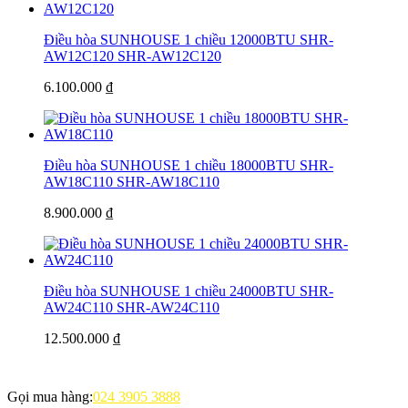
Điều hòa SUNHOUSE 1 chiều 12000BTU SHR-
AW12C120
SHR-AW12C120
6.100.000 ₫
Điều hòa SUNHOUSE 1 chiều 18000BTU SHR-
AW18C110
SHR-AW18C110
8.900.000 ₫
Điều hòa SUNHOUSE 1 chiều 24000BTU SHR-
AW24C110
SHR-AW24C110
12.500.000 ₫
Gọi mua hàng:
024 3905 3888