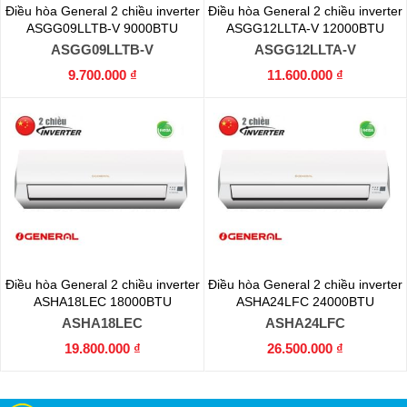
Điều hòa General 2 chiều inverter
Điều hòa General 2 chiều inverter
ASGG09LLTB-V 9000BTU
ASGG12LLTA-V 12000BTU
ASGG09LLTB-V
ASGG12LLTA-V
9.700.000 ₫
11.600.000 ₫
Điều hòa General 2 chiều inverter
Điều hòa General 2 chiều inverter
ASHA18LEC 18000BTU
ASHA24LFC 24000BTU
ASHA18LEC
ASHA24LFC
19.800.000 ₫
26.500.000 ₫