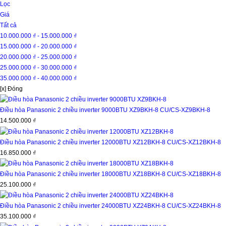
Lọc
Giá
Tất cả
10.000.000 ₫ - 15.000.000 ₫
15.000.000 ₫ - 20.000.000 ₫
20.000.000 ₫ - 25.000.000 ₫
25.000.000 ₫ - 30.000.000 ₫
35.000.000 ₫ - 40.000.000 ₫
[x] Đóng
Điều hòa Panasonic 2 chiều inverter 9000BTU XZ9BKH-8
CU/CS-XZ9BKH-8
14.500.000 ₫
Điều hòa Panasonic 2 chiều inverter 12000BTU XZ12BKH-8
CU/CS-XZ12BKH-8
16.850.000 ₫
Điều hòa Panasonic 2 chiều inverter 18000BTU XZ18BKH-8
CU/CS-XZ18BKH-8
25.100.000 ₫
Điều hòa Panasonic 2 chiều inverter 24000BTU XZ24BKH-8
CU/CS-XZ24BKH-8
35.100.000 ₫