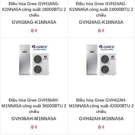
Điều hòa Gree GVH18AG-
Điều hòa Gree GVH24AG-
K1NNA5A công suất 18000BTU 2
K1NNA5A công suất 24000BTU 2
chiều
chiều
GVH18AG-K1NNA5A
GVH24AG-K1NNA5A
0 ₫
0 ₫
Điều hòa Gree GVH36AH-
Điều hòa Gree GVH42AH-
M1NNA5A công suất 36000BTU 2
M1NNA5A công suất 42000BTU 2
chiều
chiều
GVH36AH-M1NNA5A
GVH42AH-M1NNA5A
0 ₫
0 ₫