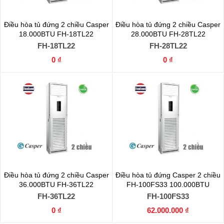
Điều hòa tủ đứng 2 chiều Casper
Điều hòa tủ đứng 2 chiều Casper
18.000BTU FH-18TL22
28.000BTU FH-28TL22
FH-18TL22
FH-28TL22
0 ₫
0 ₫
Điều hòa tủ đứng 2 chiều Casper
Điều hòa tủ đứng Casper 2 chiều
36.000BTU FH-36TL22
FH-100FS33 100.000BTU
FH-36TL22
FH-100FS33
0 ₫
62.000.000 ₫