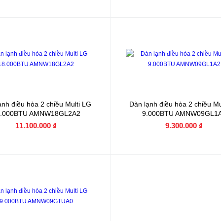
ạnh điều hòa 2 chiều Multi LG
Dàn lạnh điều hòa 2 chiều Mu
8.000BTU AMNW18GL2A2
9.000BTU AMNW09GL1
11.100.000 ₫
9.300.000 ₫