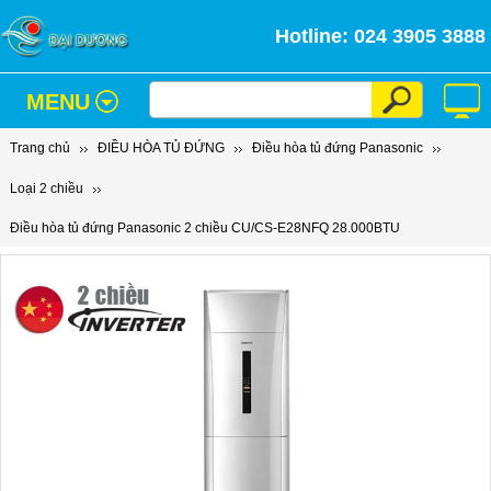
Hotline: 024 3905 3888
MENU
Trang chủ
ĐIỀU HÒA TỦ ĐỨNG
Điều hòa tủ đứng Panasonic
Loại 2 chiều
Điều hòa tủ đứng Panasonic 2 chiều CU/CS-E28NFQ 28.000BTU